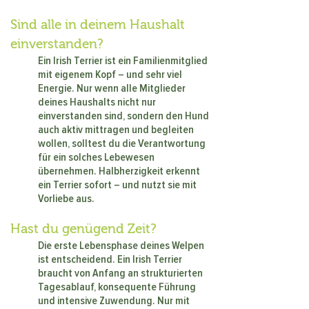
Sind alle in deinem Haushalt
einverstanden?
Ein Irish Terrier ist ein Familienmitglied
mit eigenem Kopf – und sehr viel
Energie. Nur wenn alle Mitglieder
deines Haushalts nicht nur
einverstanden sind, sondern den Hund
auch aktiv mittragen und begleiten
wollen, solltest du die Verantwortung
für ein solches Lebewesen
übernehmen. Halbherzigkeit erkennt
ein Terrier sofort – und nutzt sie mit
Vorliebe aus.
Hast du genügend Zeit?
Die erste Lebensphase deines Welpen
ist entscheidend. Ein Irish Terrier
braucht von Anfang an strukturierten
Tagesablauf, konsequente Führung
und intensive Zuwendung. Nur mit