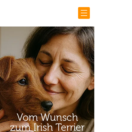
Vom Wunsch
zum Irish Terrier