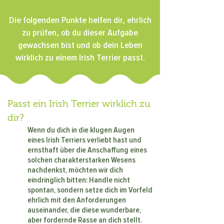
Die folgenden Punkte helfen dir, ehrlich
zu prüfen, ob du dieser Aufgabe
gewachsen bist und ob dein Leben
wirklich zu einem Irish Terrier passt.
Passt ein Irish Terrier wirklich zu
dir?
Wenn du dich in die klugen Augen
eines Irish Terriers verliebt hast und
ernsthaft über die Anschaffung eines
solchen charakterstarken Wesens
nachdenkst, möchten wir dich
eindringlich bitten: Handle nicht
spontan, sondern setze dich im Vorfeld
ehrlich mit den Anforderungen
auseinander, die diese wunderbare,
aber fordernde Rasse an dich stellt.